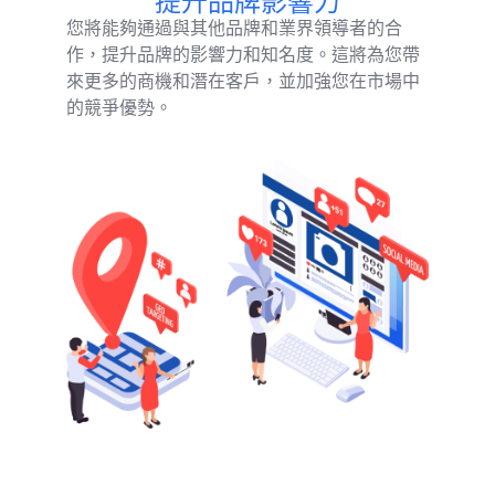
提升品牌影響力
您將能夠通過與其他品牌和業界領導者的合
作，提升品牌的影響力和知名度。這將為您帶
來更多的商機和潛在客戶，並加強您在市場中
的競爭優勢。