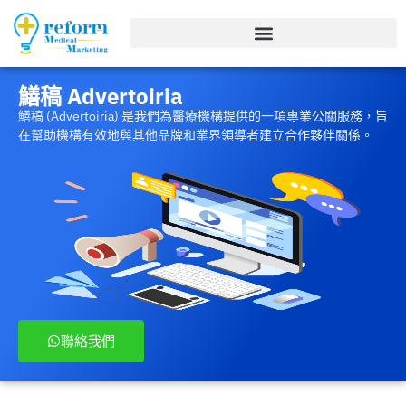
鱔稿 Advertoiria
鱔稿 (Advertoiria) 是我們為醫療機構提供的一項專業公關服務，旨
在幫助機構有效地與其他品牌和業界領導者建立合作夥伴關係。
聯絡我們