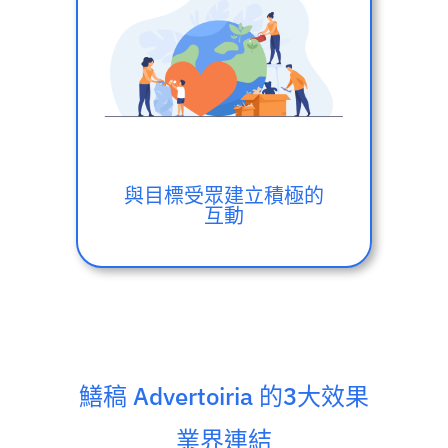
與目標受眾建立積極的
互動
鱔稿 Advertoiria 的3大效果
業界連結