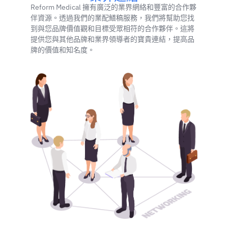
Reform Medical 擁有廣泛的業界網絡和豐富的合作夥
伴資源。透過我們的業配鱔稿服務，我們將幫助您找
到與您品牌價值觀和目標受眾相符的合作夥伴。這將
提供您與其他品牌和業界領導者的寶貴連結，提高品
牌的價值和知名度。