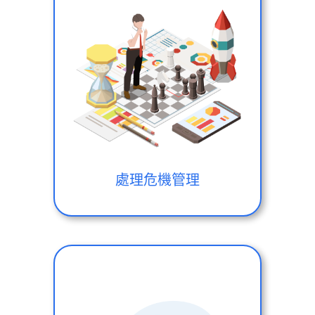
處理危機管理