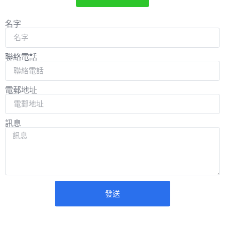
名字
聯絡電話
電郵地址
訊息
發送