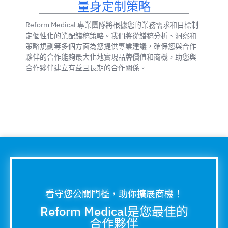
量身定制策略
Reform Medical 專業團隊將根據您的業務需求和目標制
定個性化的業配鱔稿策略。我們將從鱔稿分析、洞察和
策略規劃等多個方面為您提供專業建議，確保您與合作
夥伴的合作能夠最大化地實現品牌價值和商機，助您與
合作夥伴建立有益且長期的合作關係。
看守您公關門檻，助你擴展商機！
Reform Medical是您最佳的
合作夥伴