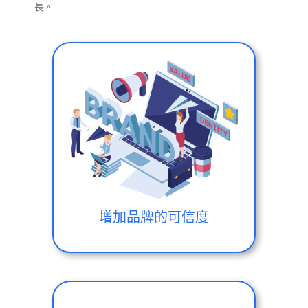
長。
增加品牌的可信度