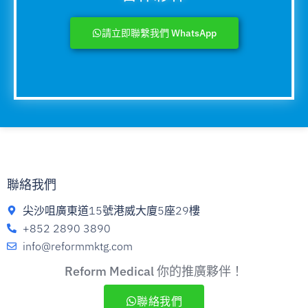
請立即聯繫我們 WhatsApp
聯絡我們
尖沙咀廣東道15號港威大廈5座29樓
+852 2890 3890
info@reformmktg.com
Reform Medical 你的推廣夥伴！
聯絡我們