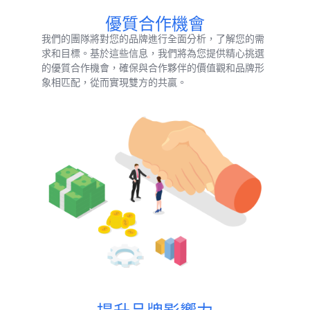
優質合作機會
我們的團隊將對您的品牌進行全面分析，了解您的需
求和目標。基於這些信息，我們將為您提供精心挑選
的優質合作機會，確保與合作夥伴的價值觀和品牌形
象相匹配，從而實現雙方的共贏。