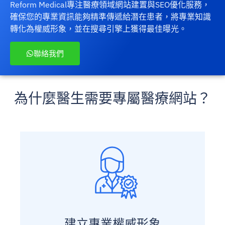
Reform Medical專注醫療領域網站建置與SEO優化服務，
確保您的專業資訊能夠精準傳遞給潛在患者，將專業知識
轉化為權威形象，並在搜尋引擎上獲得最佳曝光。
聯絡我們
為什麼醫生需要專屬醫療網站？
建立專業權威形象