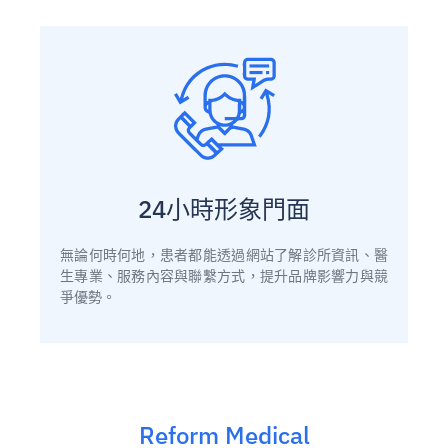
24小時形象門面
無論何時何地，患者都能透過網站了解診所資訊、醫
生專業、服務內容與聯繫方式，提升品牌影響力與競
爭優勢。
Reform Medical