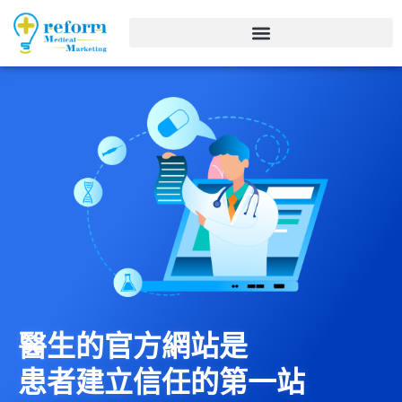
醫生的官方網站是
患者建立信任的第一站