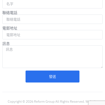
聯絡電話
電郵地址
訊息
發送
Copyright © 2026 Reform Group All Rights Reserved. Website