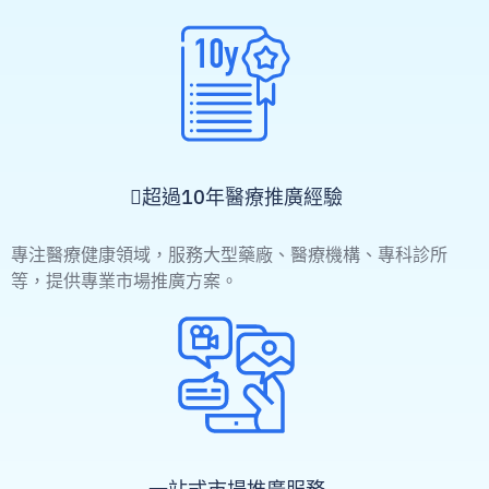
超過10年醫療推廣經驗
專注醫療健康領域，服務大型藥廠、醫療機構、專科診所
等，提供專業市場推廣方案。