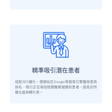
精準吸引潛在患者
搭配SEO優化，使網站在Google等搜尋引擎獲得更高
排名，吸引正在尋找相關醫療服務的患者，提高診所
曝光度與轉化率。