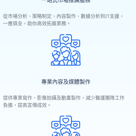
一站式市場推廣服務
從市場分析、策略制定、內容製作、數據分析到IT支援，
一應俱全，助你高效拓展業務。
專業內容及媒體製作
提供專業寫作、影像拍攝及動畫製作，減少醫護團隊工作
負擔，提高宣傳成效。