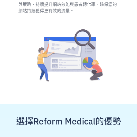
與策略，持續提升網站效能與患者轉化率，確保您的
網站持續獲得更有效的流量。
選擇Reform Medical的優勢