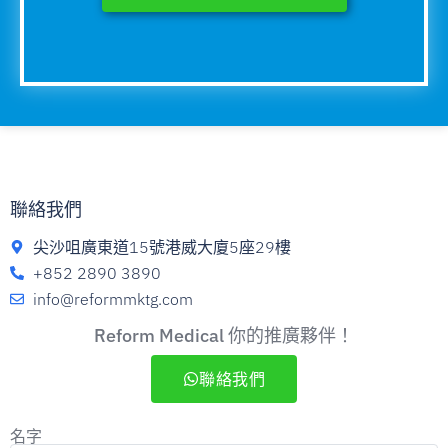
聯絡我們
尖沙咀廣東道15號港威大廈5座29樓
+852 2890 3890
info@reformmktg.com
Reform Medical 你的推廣夥伴！
聯絡我們
名字