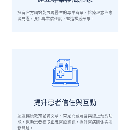
擁有官方網站能展現醫生的專業背景、診療理念與患
者見證，強化專業信任度，塑造權威形象。
提升患者信任與互動
透過健康教育諮詢文章、常見問題解答與線上預約功
能，幫助患者獲取正確醫療資訊，提升醫病關係與服
務體驗。