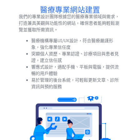
醫療專業網站建置
我們的專業設計團隊根據您的醫療專業領域與需求，
打造兼具美觀與功能性的網站，確保患者能夠輕鬆瀏
覽並獲取所需資訊。
醫療機構專屬UI/UX設計，符合醫療嚴謹形
象，強化專業信任度
突顯個人資歷、專業認證、診療項目與患者見
證，建立信任感
響應式設計，適配手機、平板與電腦，提供流
暢的用戶體驗
易於管理的後台系統，可輕鬆更新文章、診所
資訊與預約服務