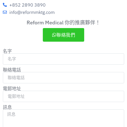
+852 2890 3890
info@reformmktg.com
Reform Medical 你的推廣夥伴！
聯絡我們
名字
聯絡電話
電郵地址
訊息